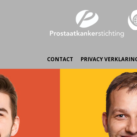
CONTACT
PRIVACY VERKLARIN