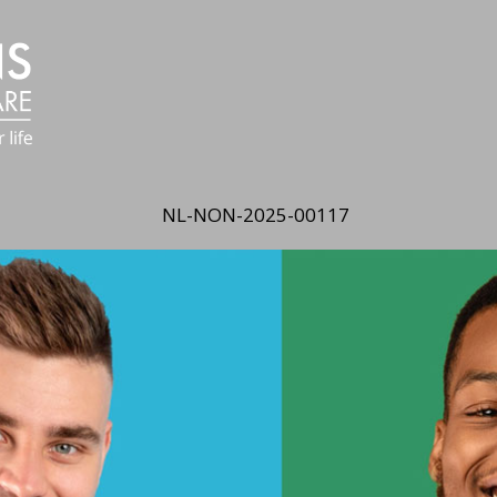
NL-NON-2025-00117